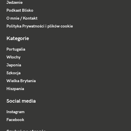
Jedzenie
Podkast Blisko
O mnie / Kontakt
Polityka Prywatności i plików cookie
Kategorie
Portugalia
Włochy
Japonia
Szkocja
Wielka Brytania
Hiszpania
Social media
Instagram
Facebook