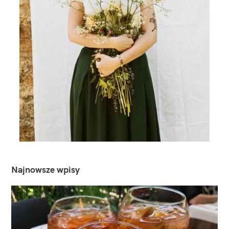
Najnowsze wpisy