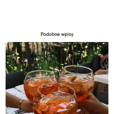
Podobne wpisy