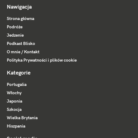
Nawigacja
Strona główna
Podróże
Jedzenie
Podkast Blisko
O mnie / Kontakt
Polityka Prywatności i plików cookie
Kategorie
Portugalia
Włochy
Japonia
Szkocja
Wielka Brytania
Hiszpania