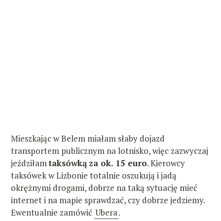
Mieszkając w Belem miałam słaby dojazd
transportem publicznym na lotnisko, więc zazwyczaj
jeździłam
taksówką
za ok. 15 euro
. Kierowcy
taksówek w Lizbonie totalnie oszukują i jadą
okrężnymi drogami, dobrze na taką sytuację mieć
internet i na mapie sprawdzać, czy dobrze jedziemy.
Ewentualnie zamówić
Ubera
.