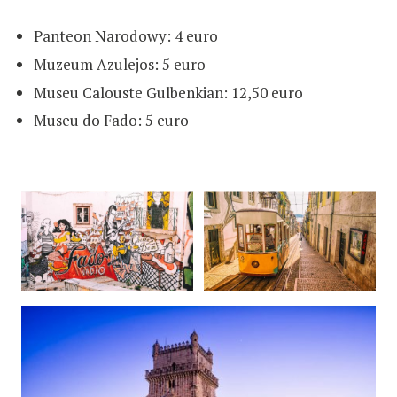
Panteon Narodowy: 4 euro
Muzeum Azulejos: 5 euro
Museu Calouste Gulbenkian: 12,50 euro
Museu do Fado: 5 euro