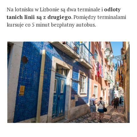
Na lotnisku w Lizbonie są dwa terminale i
odloty
tanich linii są z drugiego
. Pomiędzy terminalami
kursuje co 5 minut bezpłatny autobus.