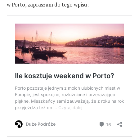
w Porto, zapraszam do tego wpisu: