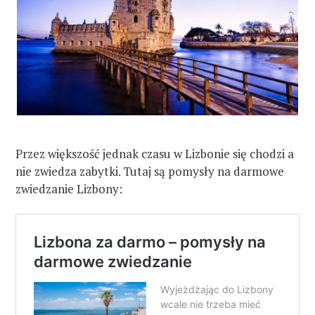
Przez większość jednak czasu w Lizbonie się chodzi a
nie zwiedza zabytki. Tutaj są pomysły na darmowe
zwiedzanie Lizbony: