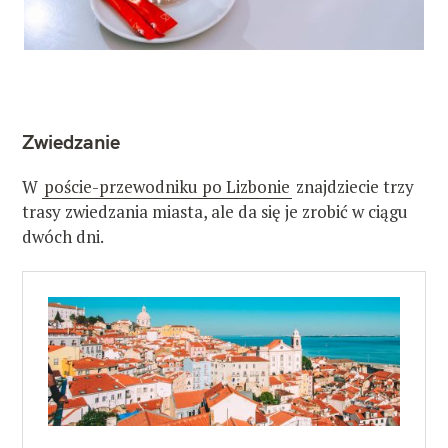
Zwiedzanie
W
poście-przewodniku po Lizbonie
znajdziecie trzy
trasy zwiedzania miasta, ale da się je zrobić w ciągu
dwóch dni.