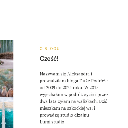
O BLOGU
Cześć!
Nazywam się Aleksandra i
prowadziłam bloga Duże Podróże
od 2009 do 2024 roku. W 2015
wyjechałam w podróż życia i przez
dwa lata żyłam na walizkach. Dziś
mieszkam na szkockiej wsi i
prowadzę studio dizajnu
Lumi.studio