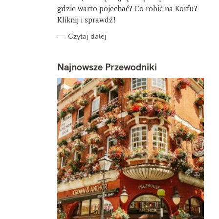
gdzie warto pojechać? Co robić na Korfu?
Kliknij i sprawdź!
Czytaj dalej
Najnowsze Przewodniki