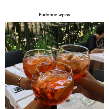
Podobne wpisy