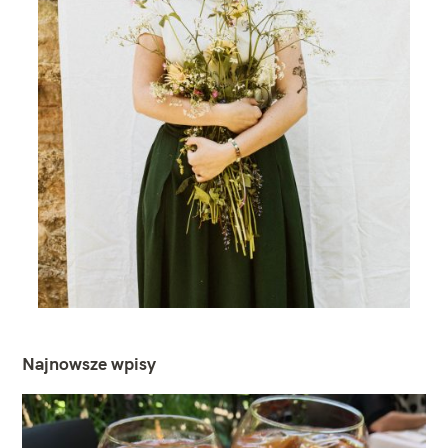
Najnowsze wpisy