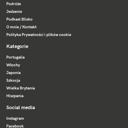
Podróże
Jedzenie
Podkast Blisko
O mnie / Kontakt
Polityka Prywatności i plików cookie
Kategorie
Portugalia
Włochy
Japonia
Szkocja
Wielka Brytania
Hiszpania
Social media
Instagram
Facebook