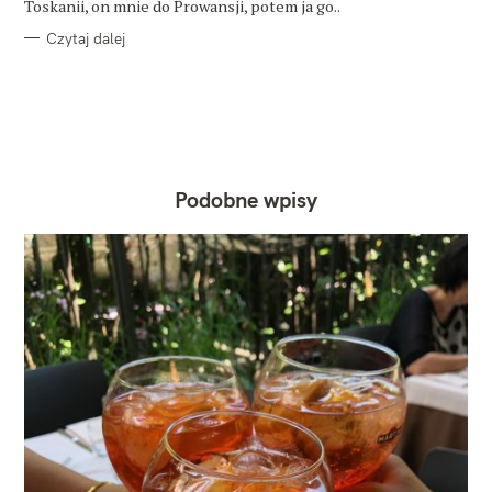
Toskanii, on mnie do Prowansji, potem ja go..
Czytaj dalej
Podobne wpisy