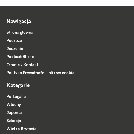
Nawigacja
Strona główna
Podróże
Jedzenie
Podkast Blisko
O mnie / Kontakt
Polityka Prywatności i plików cookie
Kategorie
Portugalia
Włochy
Japonia
Szkocja
Wielka Brytania