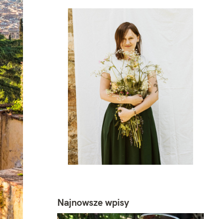
Najnowsze wpisy