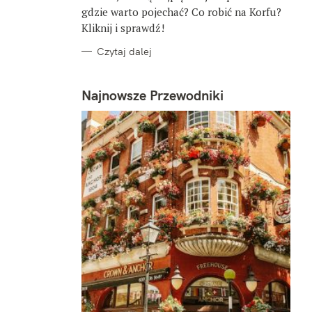
gdzie warto pojechać? Co robić na Korfu?
Kliknij i sprawdź!
Czytaj dalej
Najnowsze Przewodniki