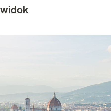
 widok