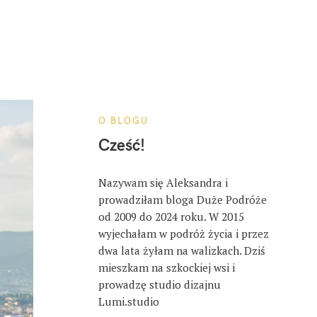
O BLOGU
Cześć!
Nazywam się Aleksandra i
prowadziłam bloga Duże Podróże
od 2009 do 2024 roku. W 2015
wyjechałam w podróż życia i przez
dwa lata żyłam na walizkach. Dziś
mieszkam na szkockiej wsi i
prowadzę studio dizajnu
Lumi.studio