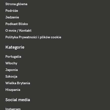
Strona główna
Podróże
Jedzenie
Podkast Blisko
O mnie / Kontakt
Polityka Prywatności i plików cookie
Kategorie
Portugalia
Włochy
Japonia
Szkocja
Wielka Brytania
Hiszpania
Social media
Instagram