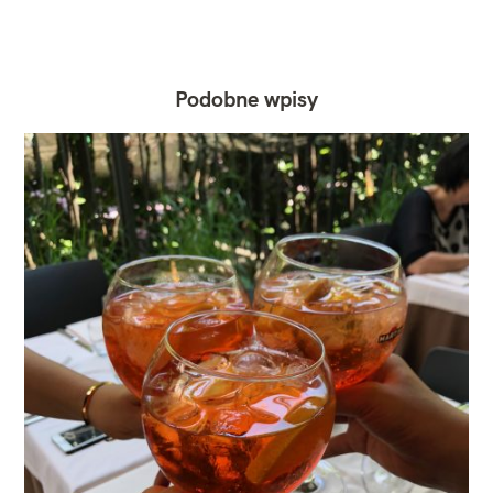
Podobne wpisy