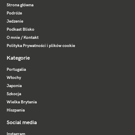
Strona główna
Podróże
Jedzenie
Podkast Blisko
O mnie / Kontakt
Polityka Prywatności i plików cookie
Kategorie
Portugalia
Włochy
Japonia
Szkocja
Wielka Brytania
Hiszpania
Social media
Instagram