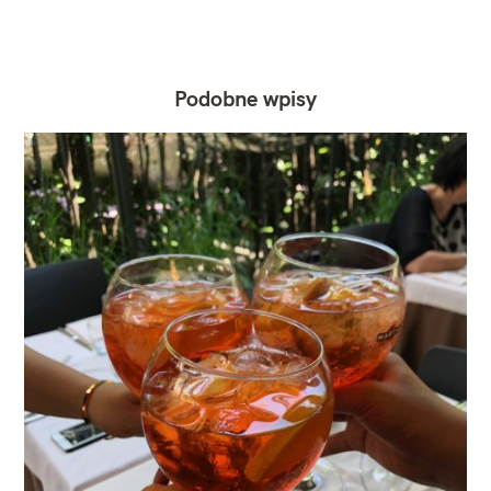
Podobne wpisy