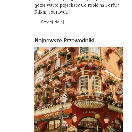
gdzie warto pojechać? Co robić na Korfu?
Kliknij i sprawdź!
Czytaj dalej
Najnowsze Przewodniki