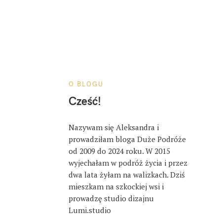
O BLOGU
Cześć!
Nazywam się Aleksandra i
prowadziłam bloga Duże Podróże
od 2009 do 2024 roku. W 2015
wyjechałam w podróż życia i przez
dwa lata żyłam na walizkach. Dziś
mieszkam na szkockiej wsi i
prowadzę studio dizajnu
Lumi.studio