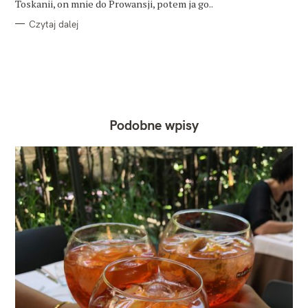
Toskanii, on mnie do Prowansji, potem ja go..
Czytaj dalej
Podobne wpisy