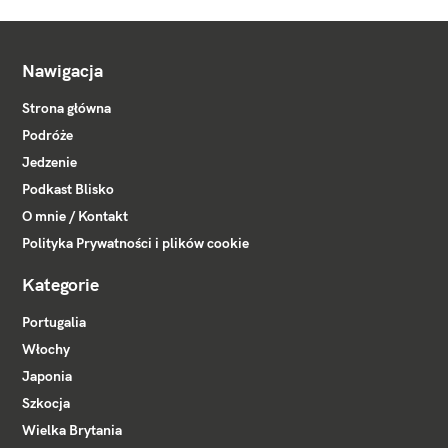
Nawigacja
Strona główna
Podróże
Jedzenie
Podkast Blisko
O mnie / Kontakt
Polityka Prywatności i plików cookie
Kategorie
Portugalia
Włochy
Japonia
Szkocja
Wielka Brytania