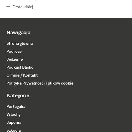
Czytaj dalej
Nawigacja
Strona główna
Podróże
Jedzenie
Podkast Blisko
O mnie / Kontakt
Polityka Prywatności i plików cookie
Kategorie
Portugalia
Włochy
Japonia
Szkocja