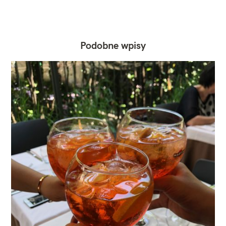
Podobne wpisy