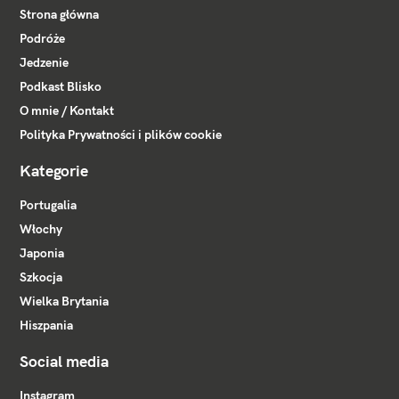
Strona główna
Podróże
Jedzenie
Podkast Blisko
O mnie / Kontakt
Polityka Prywatności i plików cookie
Kategorie
Portugalia
Włochy
Japonia
Szkocja
Wielka Brytania
Hiszpania
Social media
Instagram