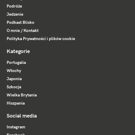
Podróże
Jedzenie
Podkast Blisko
O mnie / Kontakt
Polityka Prywatności i plików cookie
Kategorie
Portugalia
Włochy
Japonia
Szkocja
Wielka Brytania
Hiszpania
Social media
Instagram
Facebook