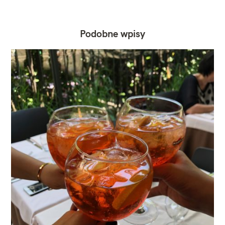
Podobne wpisy