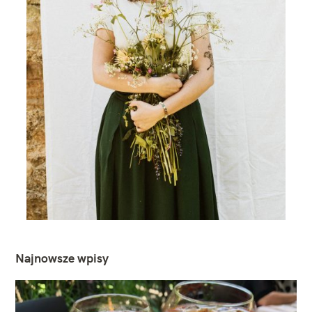
Najnowsze wpisy