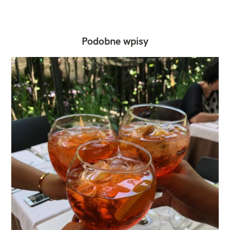
Podobne wpisy