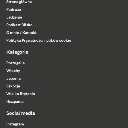
Strona główna
Podróże
Jedzenie
Podkast Blisko
O mnie / Kontakt
Polityka Prywatności i plików cookie
Kategorie
Portugalia
Włochy
Japonia
Szkocja
Wielka Brytania
Hiszpania
Social media
Instagram