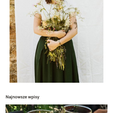
Najnowsze wpisy