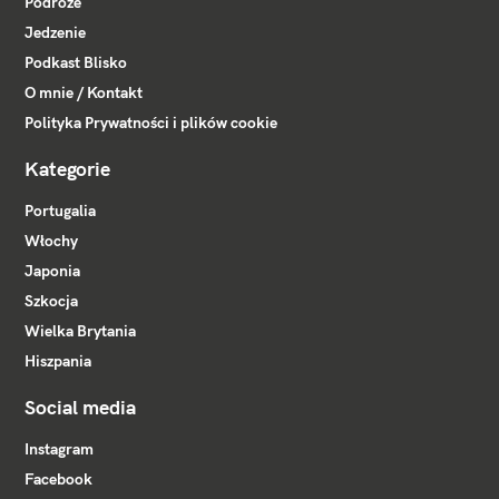
Podróże
Jedzenie
Podkast Blisko
O mnie / Kontakt
Polityka Prywatności i plików cookie
Kategorie
Portugalia
Włochy
Japonia
Szkocja
Wielka Brytania
Hiszpania
Social media
Instagram
Facebook