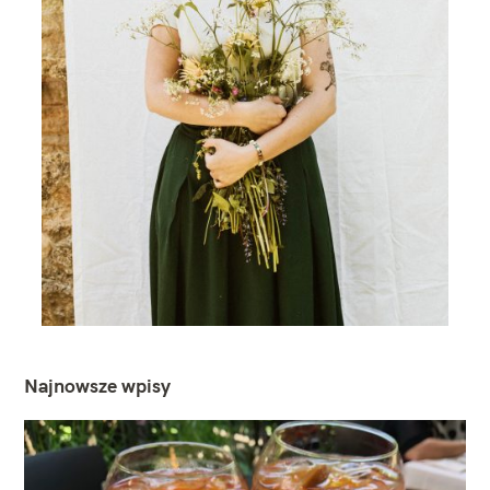
Najnowsze wpisy