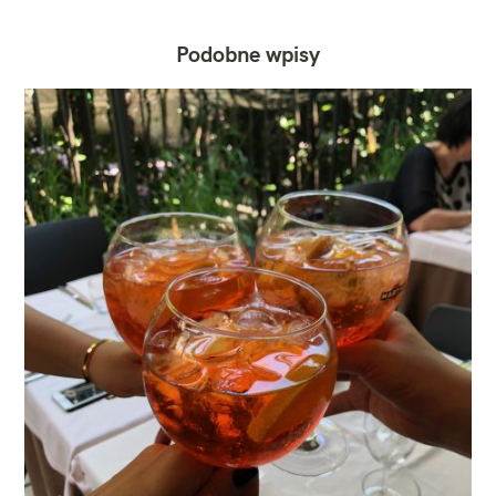
Podobne wpisy