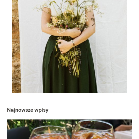
Najnowsze wpisy