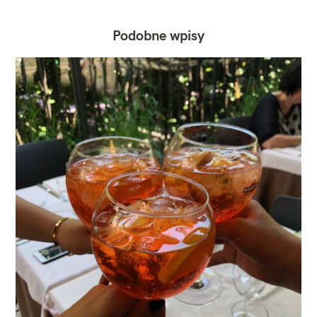
Podobne wpisy