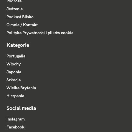
Podróże
Jedzenie
Podkast Blisko
O mnie / Kontakt
Polityka Prywatności i plików cookie
Kategorie
Portugalia
Włochy
Japonia
Szkocja
Wielka Brytania
Hiszpania
Social media
Instagram
Facebook