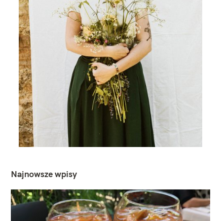
Najnowsze wpisy