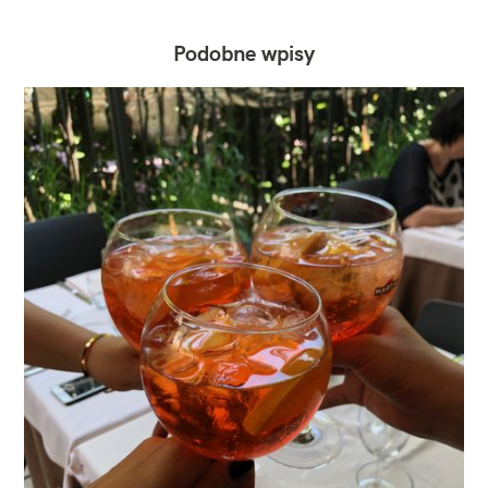
Podobne wpisy