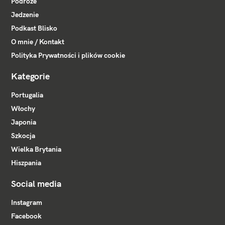
Podróże
Jedzenie
Podkast Blisko
O mnie / Kontakt
Polityka Prywatności i plików cookie
Kategorie
Portugalia
Włochy
Japonia
Szkocja
Wielka Brytania
Hiszpania
Social media
Instagram
Facebook