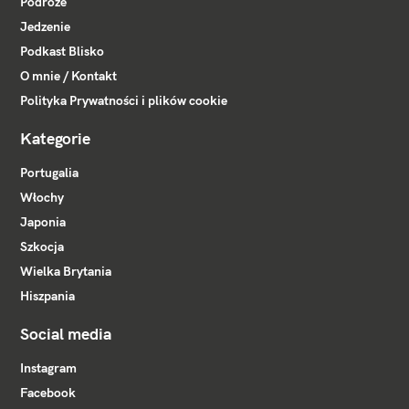
Podróże
Jedzenie
Podkast Blisko
O mnie / Kontakt
Polityka Prywatności i plików cookie
Kategorie
Portugalia
Włochy
Japonia
Szkocja
Wielka Brytania
Hiszpania
Social media
Instagram
Facebook