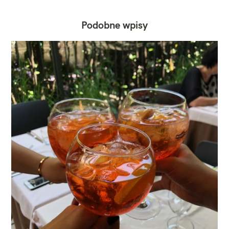
Podobne wpisy