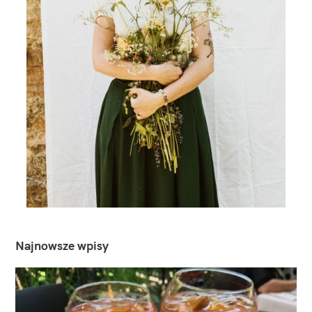
Najnowsze wpisy