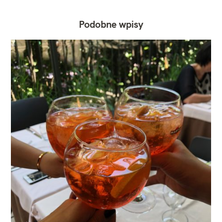
Podobne wpisy