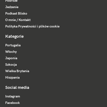
Podróże
Jedzenie
Podkast Blisko
O mnie / Kontakt
Polityka Prywatności i plików cookie
Kategorie
Portugalia
Włochy
Japonia
Szkocja
Wielka Brytania
Hiszpania
Social media
Instagram
Facebook