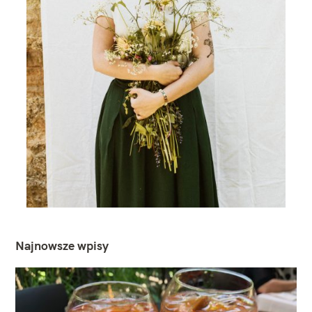
Najnowsze wpisy