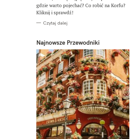
gdzie warto pojechać? Co robić na Korfu?
Kliknij i sprawdź!
Czytaj dalej
Najnowsze Przewodniki