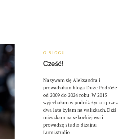
O BLOGU
Cześć!
Nazywam się Aleksandra i
prowadziłam bloga Duże Podróże
od 2009 do 2024 roku. W 2015
wyjechałam w podróż życia i przez
dwa lata żyłam na walizkach. Dziś
mieszkam na szkockiej wsi i
prowadzę studio dizajnu
Lumi.studio