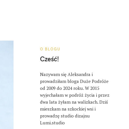
O BLOGU
Cześć!
Nazywam się Aleksandra i
prowadziłam bloga Duże Podróże
od 2009 do 2024 roku. W 2015
wyjechałam w podróż życia i przez
dwa lata żyłam na walizkach. Dziś
mieszkam na szkockiej wsi i
prowadzę studio dizajnu
Lumi.studio