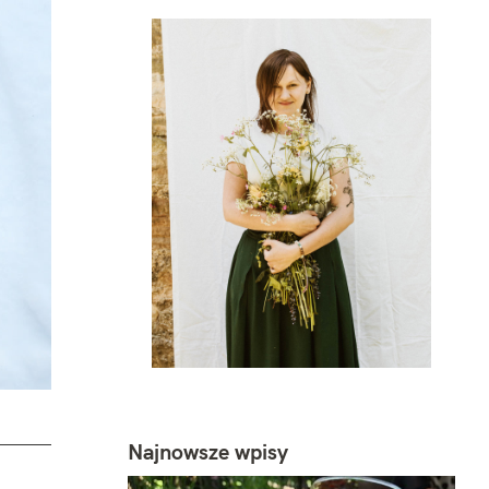
Najnowsze wpisy