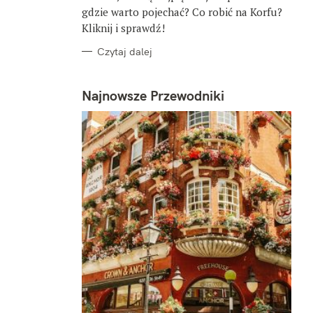
gdzie warto pojechać? Co robić na Korfu?
Kliknij i sprawdź!
Czytaj dalej
Najnowsze Przewodniki