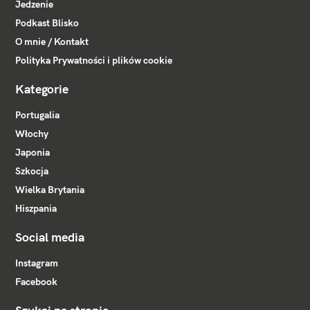
Jedzenie
Podkast Blisko
O mnie / Kontakt
Polityka Prywatności i plików cookie
Kategorie
Portugalia
Włochy
Japonia
Szkocja
Wielka Brytania
Hiszpania
Social media
Instagram
Facebook