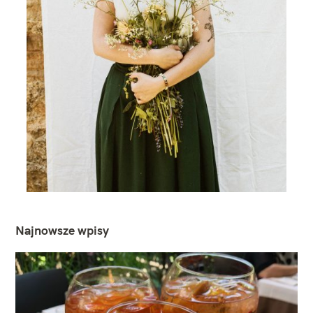
Najnowsze wpisy