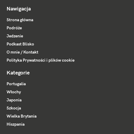
Nawigacja
Strona główna
Podróże
Jedzenie
Podkast Blisko
O mnie / Kontakt
Polityka Prywatności i plików cookie
Kategorie
Portugalia
Włochy
Japonia
Szkocja
Wielka Brytania
Hiszpania