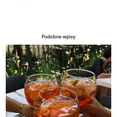
Podobne wpisy