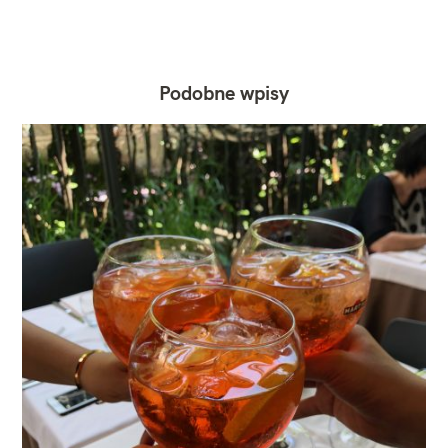
Podobne wpisy