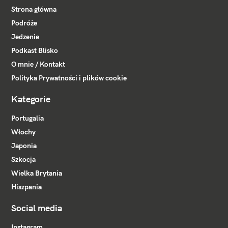
Strona główna
Podróże
Jedzenie
Podkast Blisko
O mnie / Kontakt
Polityka Prywatności i plików cookie
Kategorie
Portugalia
Włochy
Japonia
Szkocja
Wielka Brytania
Hiszpania
Social media
Instagram