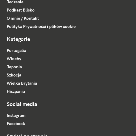
Jedzenie
Podkast Blisko
O mnie / Kontakt
Polityka Prywatności i plików cookie
Kategorie
Portugalia
Włochy
Japonia
Szkocja
Wielka Brytania
Hiszpania
Social media
Instagram
Facebook