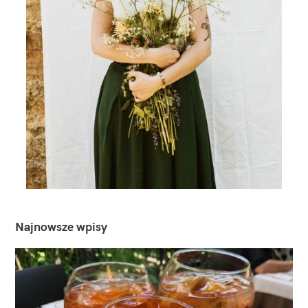
Najnowsze wpisy