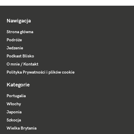
Nawigacja
Strona główna
Podróże
Jedzenie
Podkast Blisko
O mnie / Kontakt
Polityka Prywatności i plików cookie
Kategorie
Portugalia
Włochy
Japonia
Szkocja
Wielka Brytania