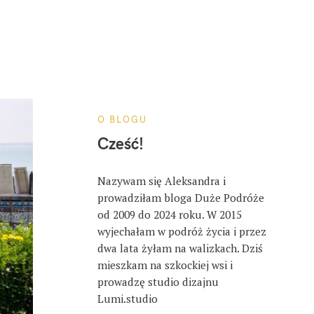
O BLOGU
Cześć!
Nazywam się Aleksandra i
prowadziłam bloga Duże Podróże
od 2009 do 2024 roku. W 2015
wyjechałam w podróż życia i przez
dwa lata żyłam na walizkach. Dziś
mieszkam na szkockiej wsi i
prowadzę studio dizajnu
Lumi.studio