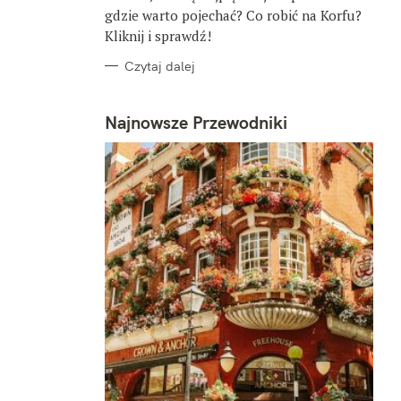
gdzie warto pojechać? Co robić na Korfu?
Kliknij i sprawdź!
Czytaj dalej
Najnowsze Przewodniki