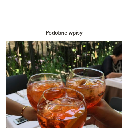
Podobne wpisy