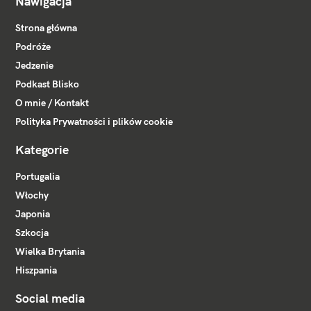
Nawigacja
Strona główna
Podróże
Jedzenie
Podkast Blisko
O mnie / Kontakt
Polityka Prywatności i plików cookie
Kategorie
Portugalia
Włochy
Japonia
Szkocja
Wielka Brytania
Hiszpania
Social media