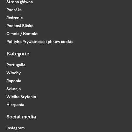
Strona główna
Podróże
Jedzenie
Podkast Blisko
O mnie / Kontakt
Polityka Prywatności i plików cookie
Kategorie
Portugalia
Włochy
Japonia
Szkocja
Wielka Brytania
Hiszpania
Social media
Instagram