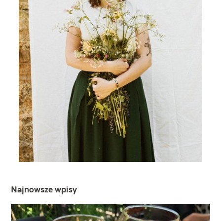
Najnowsze wpisy