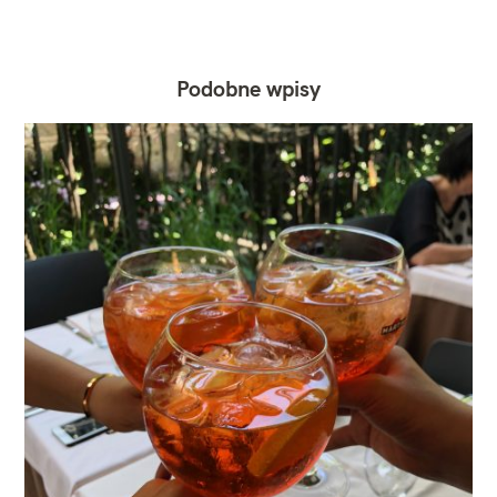
Podobne wpisy