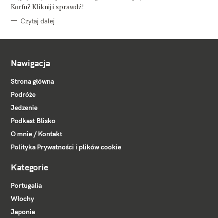
E
Korfu? Kliknij i sprawdź!
Czytaj dalej
Nawigacja
Strona główna
Podróże
Jedzenie
Podkast Blisko
O mnie / Kontakt
Polityka Prywatności i plików cookie
Kategorie
Portugalia
Włochy
Japonia