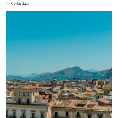
Czytaj dalej