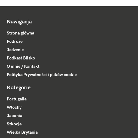
Nawigacja
Strona główna
Podróże
Jedzenie
Podkast Blisko
O mnie / Kontakt
Polityka Prywatności i plików cookie
Kategorie
Portugalia
Włochy
Japonia
Szkocja
Wielka Brytania