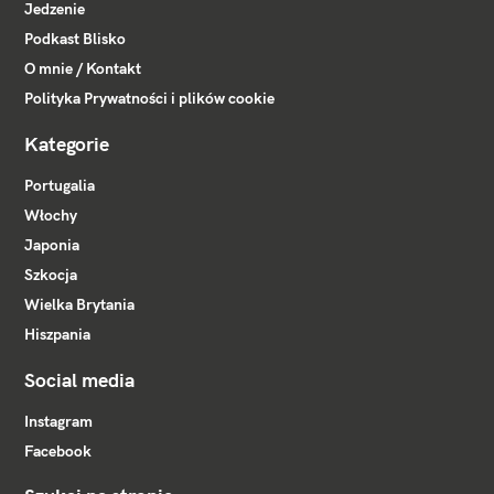
Jedzenie
Podkast Blisko
O mnie / Kontakt
Polityka Prywatności i plików cookie
Kategorie
Portugalia
Włochy
Japonia
Szkocja
Wielka Brytania
Hiszpania
Social media
Instagram
Facebook