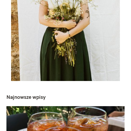
Najnowsze wpisy