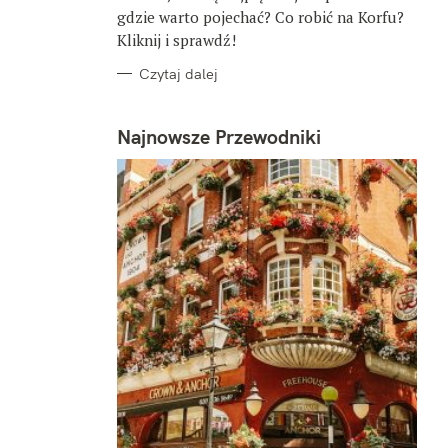
gdzie warto pojechać? Co robić na Korfu?
Kliknij i sprawdź!
Czytaj dalej
Najnowsze Przewodniki