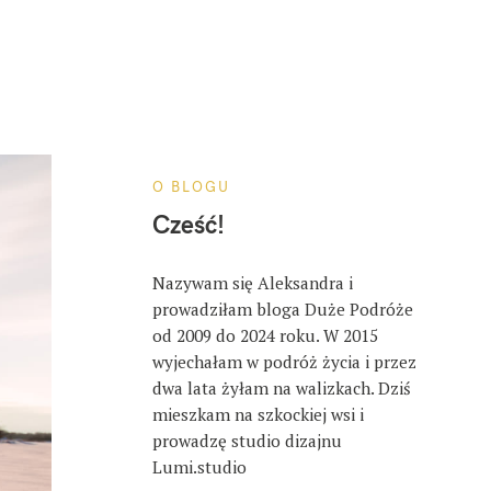
O BLOGU
Cześć!
Nazywam się Aleksandra i
prowadziłam bloga Duże Podróże
od 2009 do 2024 roku. W 2015
wyjechałam w podróż życia i przez
dwa lata żyłam na walizkach. Dziś
mieszkam na szkockiej wsi i
prowadzę studio dizajnu
Lumi.studio