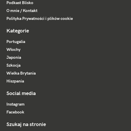
Podkast Blisko
O mnie / Kontakt
Polityka Prywatności i plików cookie
Kategorie
Portugalia
Włochy
Japonia
Szkocja
Wielka Brytania
Hiszpania
Social media
Instagram
Facebook
Szukaj na stronie