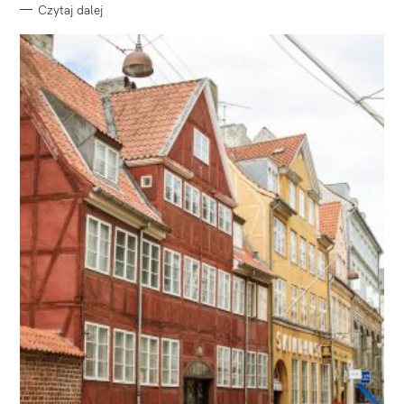
Czytaj dalej