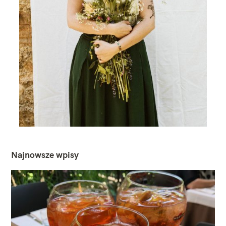
Najnowsze wpisy