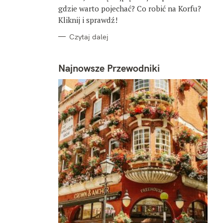
gdzie warto pojechać? Co robić na Korfu?
Kliknij i sprawdź!
Czytaj dalej
Najnowsze Przewodniki