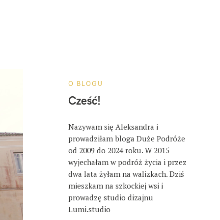
O BLOGU
Cześć!
Nazywam się Aleksandra i
prowadziłam bloga Duże Podróże
od 2009 do 2024 roku. W 2015
wyjechałam w podróż życia i przez
dwa lata żyłam na walizkach. Dziś
mieszkam na szkockiej wsi i
prowadzę studio dizajnu
Lumi.studio