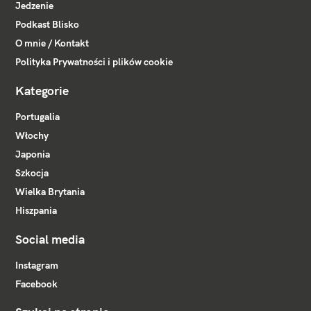
Jedzenie
Podkast Blisko
O mnie / Kontakt
Polityka Prywatności i plików cookie
Kategorie
Portugalia
Włochy
Japonia
Szkocja
Wielka Brytania
Hiszpania
Social media
Instagram
Facebook