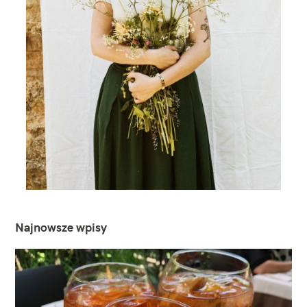
Najnowsze wpisy