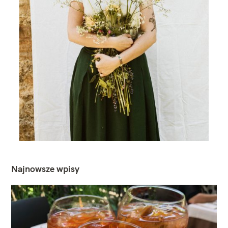
Najnowsze wpisy