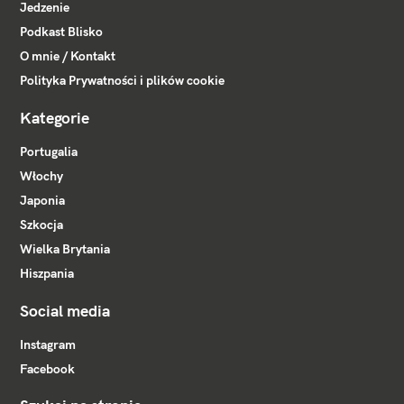
Jedzenie
Podkast Blisko
O mnie / Kontakt
Polityka Prywatności i plików cookie
Kategorie
Portugalia
Włochy
Japonia
Szkocja
Wielka Brytania
Hiszpania
Social media
Instagram
Facebook