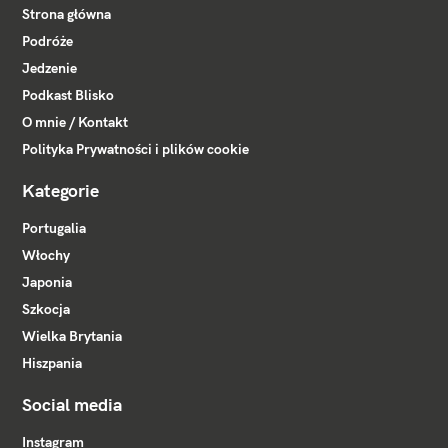
Strona główna
Podróże
Jedzenie
Podkast Blisko
O mnie / Kontakt
Polityka Prywatności i plików cookie
Kategorie
Portugalia
Włochy
Japonia
Szkocja
Wielka Brytania
Hiszpania
Social media
Instagram