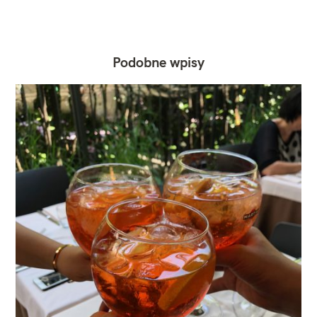
Podobne wpisy