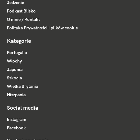
Jedzenie
Podkast Blisko
O mnie / Kontakt
Polityka Prywatności i plików cookie
Kategorie
Portugalia
Włochy
Japonia
Szkocja
Wielka Brytania
Hiszpania
Social media
Instagram
Facebook