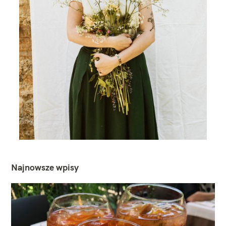
Najnowsze wpisy