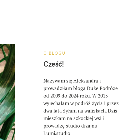
O BLOGU
Cześć!
Nazywam się Aleksandra i
prowadziłam bloga Duże Podróże
od 2009 do 2024 roku. W 2015
wyjechałam w podróż życia i przez
dwa lata żyłam na walizkach. Dziś
mieszkam na szkockiej wsi i
prowadzę studio dizajnu
Lumi.studio