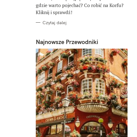
gdzie warto pojechać? Co robić na Korfu?
Kliknij i sprawdź!
Czytaj dalej
Najnowsze Przewodniki