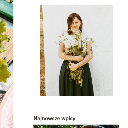
Najnowsze wpisy