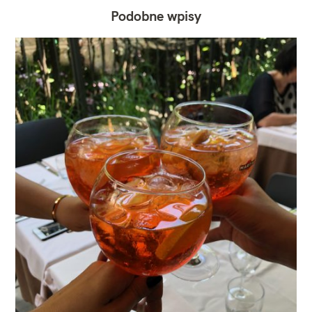
Podobne wpisy