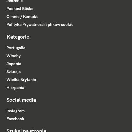
Jedzenie
Podkast Blisko
O mnie / Kontakt
Polityka Prywatności i plików cookie
Kategorie
Portugalia
Włochy
Japonia
Szkocja
Wielka Brytania
Hiszpania
Social media
Instagram
Facebook
Szukaj na stronie