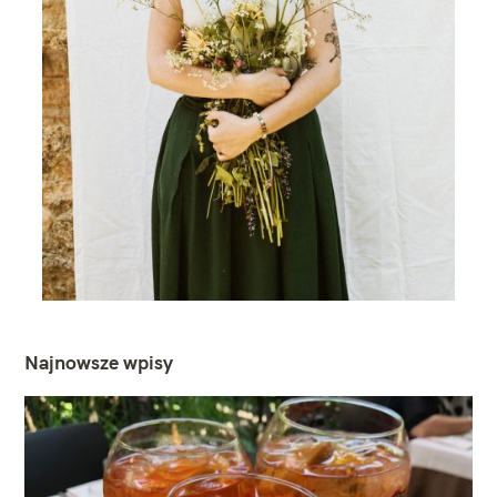
Najnowsze wpisy