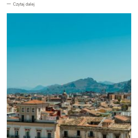
Czytaj dalej