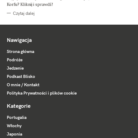
E
Korfu? Kliknij i sprawdź!
Czytaj dalej
Nawigacja
Strona główna
Podróże
Jedzenie
Podkast Blisko
O mnie / Kontakt
Polityka Prywatności i plików cookie
Kategorie
Portugalia
Włochy
Japonia