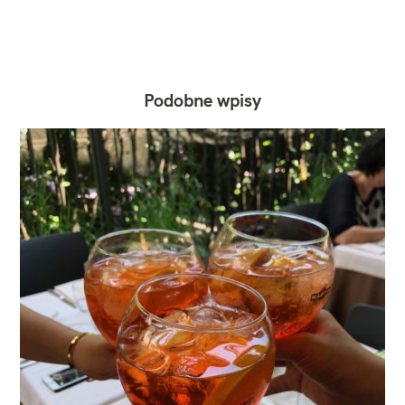
Podobne wpisy