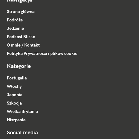
Strona główna
Podróże
Jedzenie
Podkast Blisko
O mnie / Kontakt
Polityka Prywatności i plików cookie
Kategorie
Portugalia
Włochy
Japonia
Szkocja
Wielka Brytania
Hiszpania
Social media