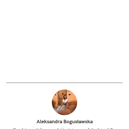
Aleksandra Bogusławska