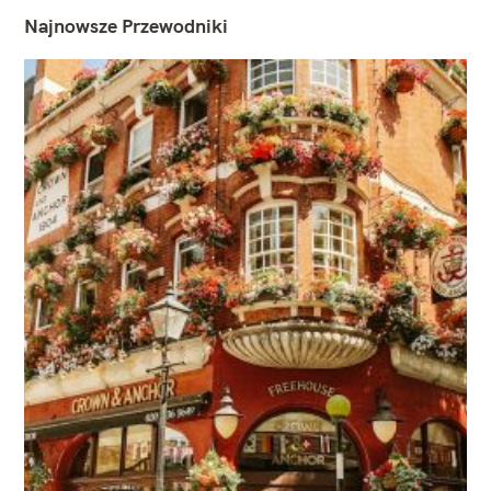
Najnowsze Przewodniki