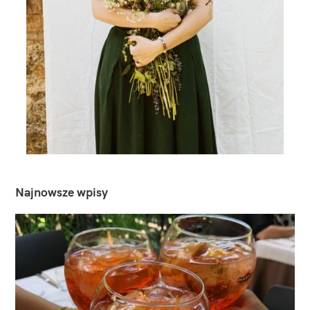
Najnowsze wpisy