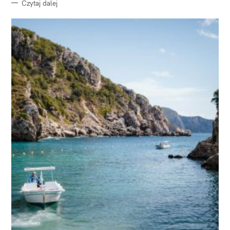
Czytaj dalej