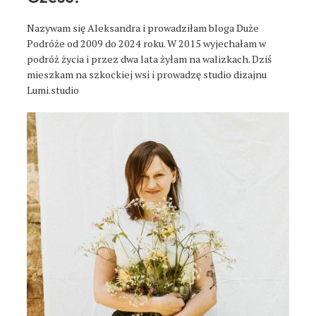
Nazywam się Aleksandra i prowadziłam bloga Duże
Podróże od 2009 do 2024 roku. W 2015 wyjechałam w
podróż życia i przez dwa lata żyłam na walizkach. Dziś
mieszkam na szkockiej wsi i prowadzę studio dizajnu
Lumi.studio