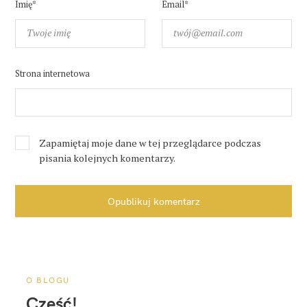
Imię*
Email*
Strona internetowa
Zapamiętaj moje dane w tej przeglądarce podczas
pisania kolejnych komentarzy.
Opublikuj komentarz
O BLOGU
Cześć!