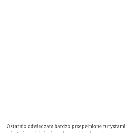
Ostatnio odwiedzam bardzo przepełnione turystami