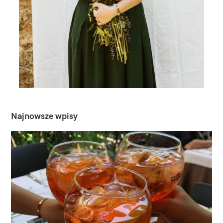
Najnowsze wpisy