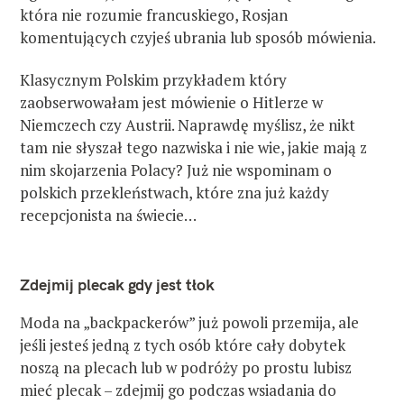
która nie rozumie francuskiego, Rosjan
komentujących czyjeś ubrania lub sposób mówienia.
Klasycznym Polskim przykładem który
zaobserwowałam jest mówienie o Hitlerze w
Niemczech czy Austrii. Naprawdę myślisz, że nikt
tam nie słyszał tego nazwiska i nie wie, jakie mają z
nim skojarzenia Polacy? Już nie wspominam o
polskich przekleństwach, które zna już każdy
recepcjonista na świecie…
Zdejmij plecak gdy jest tłok
Moda na „backpackerów” już powoli przemija, ale
jeśli jesteś jedną z tych osób które cały dobytek
noszą na plecach lub w podróży po prostu lubisz
mieć plecak – zdejmij go podczas wsiadania do