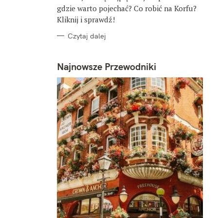
gdzie warto pojechać? Co robić na Korfu?
Kliknij i sprawdź!
Czytaj dalej
Najnowsze Przewodniki