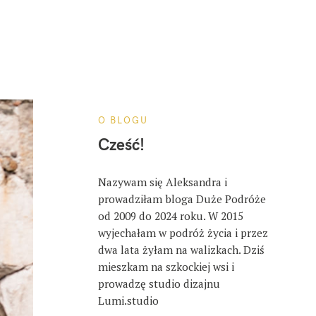
O BLOGU
Cześć!
Nazywam się Aleksandra i
prowadziłam bloga Duże Podróże
od 2009 do 2024 roku. W 2015
wyjechałam w podróż życia i przez
dwa lata żyłam na walizkach. Dziś
mieszkam na szkockiej wsi i
prowadzę studio dizajnu
Lumi.studio