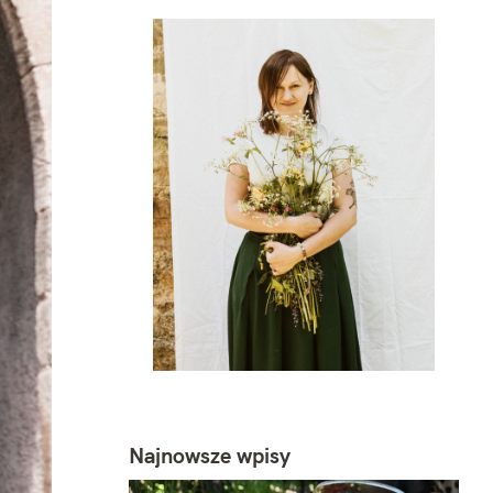
Najnowsze wpisy