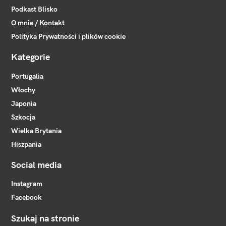
Podkast Blisko
O mnie / Kontakt
Polityka Prywatności i plików cookie
Kategorie
Portugalia
Włochy
Japonia
Szkocja
Wielka Brytania
Hiszpania
Social media
Instagram
Facebook
Szukaj na stronie