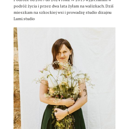
podróż życia i przez dwa lata żyłam na walizkach. Dziś
mieszkam na szkockiej wsi i prowadzę studio dizajnu
Lumi.studio