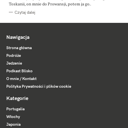
Toskanii, on mnie do Prowansji, potem ja go..
Czytaj dalej
Nawigacja
Strona główna
Podróże
Jedzenie
Podkast Blisko
O mnie / Kontakt
Polityka Prywatności i plików cookie
Kategorie
Portugalia
Włochy
Japonia