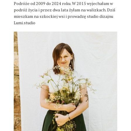
Podróże od 2009 do 2024 roku. W 2015 wyjechałam w
podróż życia i przez dwa lata żyłam na walizkach. Dziś
mieszkam na szkockiej wsi i prowadzę studio dizajnu
Lumi.studio